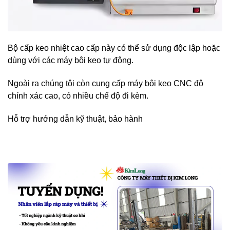
Bộ cấp keo nhiệt cao cấp này có thể sử dụng độc lập hoặc
dùng với các máy bôi keo tự động.
Ngoài ra chúng tôi còn cung cấp máy bôi keo CNC độ
chính xác cao, có nhiều chế độ đi kèm.
Hỗ trợ hướng dẫn kỹ thuật, bảo hành