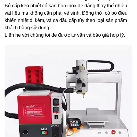
Bộ cấp keo nhiệt có sẵn bồn inox dễ dàng thay thế nhiều
vật liệu mà không cần phải vệ sinh. Đồng thời có bộ điều
khiển nhiệt đi kèm, và cả đầu cấp tùy theo loại sản phẩm
khách hàng sử dụng.
Liên hệ với chúng tôi để được tư vấn và báo giá hợp lý.