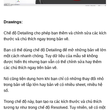
Drawings:
Chế độ Detailing cho phép bạn thêm và chỉnh sửa các kích
thước và chú thích ngay trong bản vẽ.
Bạn có thể dùng chế độ Detailing để mở những bản vẽ lớn
một cách nhanh chóng. Tuy dữ liệu của mẫu sẽ không
được hiển thị nhưng bạn vẫn có thể chỉnh sửa hay thêm
các chú thích ngay trên bản vẽ.
Nó cũng tiện dụng hơn khi bạn chỉ có những thay đổi nhỏ
trong bản vẽ lắp lớn hay bản vẽ có nhiều sheet, nhiều hệ
số.
Trong chế độ này, bạn tạo ra các kích thước và chú thích
tương tự như trong chế độ Resolved. Tuy nhiên, sẽ có một