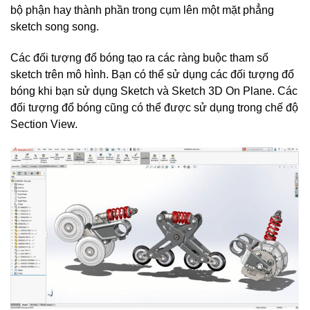
bộ phận hay thành phần trong cụm lên một mặt phẳng
sketch song song.
Các đối tượng đổ bóng tạo ra các ràng buộc tham số
sketch trên mô hình. Bạn có thể sử dụng các đối tượng đổ
bóng khi bạn sử dụng Sketch và Sketch 3D On Plane. Các
đối tượng đổ bóng cũng có thể được sử dụng trong chế độ
Section View.