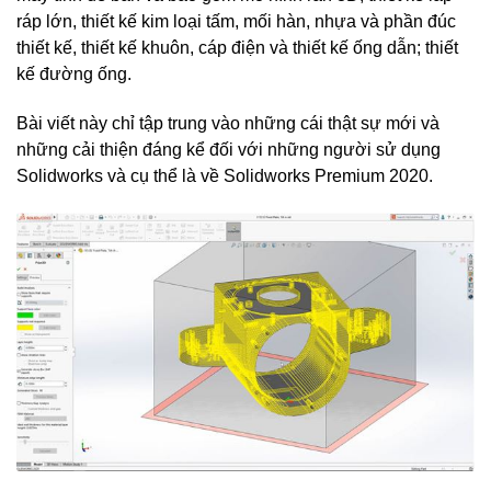
ráp lớn, thiết kế kim loại tấm, mối hàn, nhựa và phần đúc
thiết kế, thiết kế khuôn, cáp điện và thiết kế ống dẫn; thiết
kế đường ống.
Bài viết này chỉ tập trung vào những cái thật sự mới và
những cải thiện đáng kể đối với những người sử dụng
Solidworks và cụ thể là về Solidworks Premium 2020.