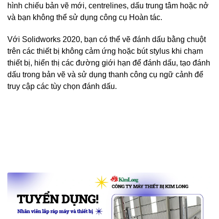
hình chiếu bản vẽ mới, centrelines, dấu trung tâm hoặc nở
và bạn không thể sử dụng công cụ Hoàn tác.
Với Solidworks 2020, bạn có thể vẽ đánh dấu bằng chuột
trên các thiết bị không cảm ứng hoặc bút stylus khi chạm
thiết bị, hiển thị các đường giới hạn để đánh dấu, tạo đánh
dấu trong bản vẽ và sử dụng thanh công cụ ngữ cảnh để
truy cập các tùy chọn đánh dấu.