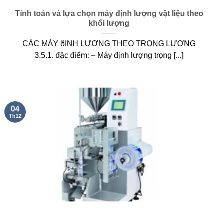
Tính toán và lựa chọn máy định lượng vật liệu theo
khối lượng
CÁC MÁY ðỊNH LƯỢNG THEO TRỌNG LƯỢNG
3.5.1. đặc điểm: – Máy định lượng trọng [...]
04
Th12