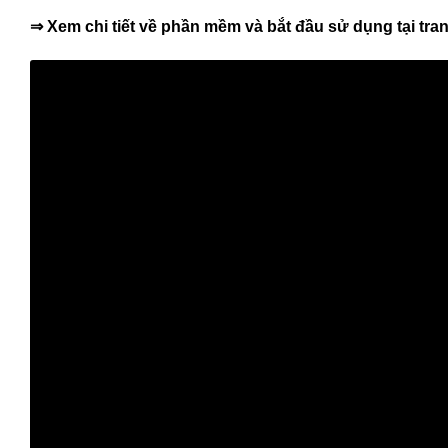
⇒ Xem chi tiết về phần mềm và bắt đầu sử dụng tại tra