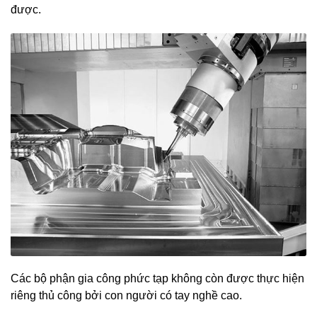
được.
Các bộ phận gia công phức tạp không còn được thực hiện
riêng thủ công bởi con người có tay nghề cao.