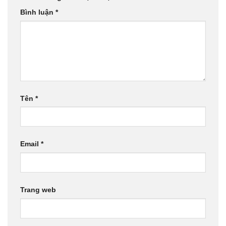
Bình luận
*
Tên
*
Email
*
Trang web