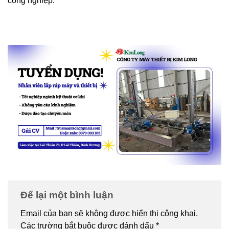
công nghiệp.
Để lại một bình luận
Email của bạn sẽ không được hiển thị công khai.
Các trường bắt buộc được đánh dấu
*