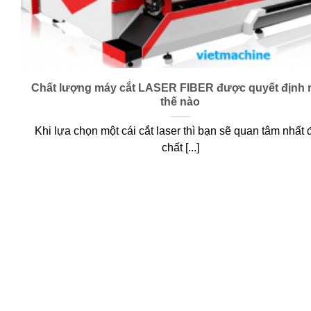
Chất lượng máy cắt LASER FIBER được quyết định
thế nào
Khi lựa chọn một cái cắt laser thì bạn sẽ quan tâm nhất 
chất [...]